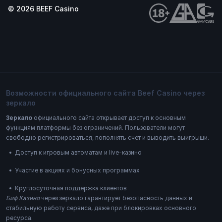
© 2026 BEEF Casino
Возможности официального сайта Beef Casino через
зеркало
Зеркало
официального сайта открывает доступ к основным
функциям платформы без ограничений. Пользователи могут
свободно регистрироваться, пополнять счет и выводить выигрыши.
Доступ к игровым автоматам и live-казино
Участие в акциях и бонусных программах
Круглосуточная поддержка клиентов
Биф Казино
через зеркало гарантирует безопасность данных и
стабильную работу сервиса, даже при блокировках основного
ресурса.