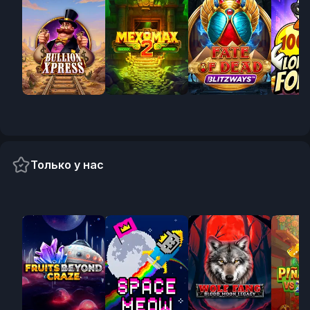
Только у нас
Exclusive
Exclusive
Pre-release
Pre-