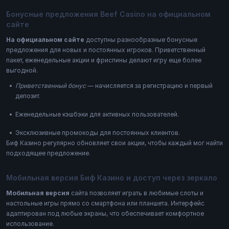
Бонусные предложения Beef Casino на официальном
сайте
На официальном сайте
доступны разнообразные бонусные
предложения для новых и постоянных игроков. Приветственный
пакет, еженедельные акции и фриспины делают игру еще более
выгодной.
Приветственный бонус
— начисляется за регистрацию и первый
депозит.
Еженедельные кэшбэки для активных пользователей.
Эксклюзивные промокоды для постоянных клиентов.
Биф Казино регулярно обновляет свои акции, чтобы каждый мог найти
подходящее предложение.
Мобильная версия Биф Казино и доступ через зеркало
Мобильная версия
сайта позволяет играть в любимые слоты и
настольные игры прямо со смартфона или планшета. Интерфейс
адаптирован под любые экраны, что обеспечивает комфортное
использование.