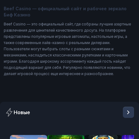
Beef Casino — официальный сайт и рабочее зеркало
Биф Казино
Beef Casino — это официальный сайт, где собраны лучшие азартные
развлечения для ценителей качественного досуга. На платформе
представлены популярные игровые автоматы, настольные игры, а
также современные лайв-казино с реальными дилерами.
Пользователи могут выбрать слоты с разными сюжетами и
механиками, насладиться классическими рулетками и карточными
играми. Благодаря широкому ассортименту каждый гость найдет
подходящий вариант для себя. Регулярно появляются новинки, что
делает игровой процесс еще интереснее и разнообразнее.
Новые
New
New
New
New