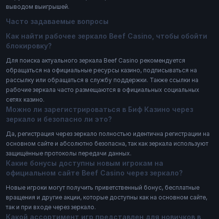
выводом выигрышей.
Часто задаваемые вопросы
Как найти рабочее зеркало Beef Casino, чтобы обойти
блокировку?
Для поиска актуального зеркала Beef Casino рекомендуется
обращаться на официальные ресурсы казино, подписываться на
рассылку или обращаться в службу поддержки. Также ссылки на
рабочие зеркала часто размещаются в официальных социальных
сетях казино.
Можно ли зарегистрироваться в Биф Казино через
зеркало и безопасно ли это?
Да, регистрация через зеркало полностью идентична регистрации на
основном сайте и абсолютно безопасна, так как зеркала используют
защищённые протоколы передачи данных.
Какие бонусы доступны новым игрокам на
официальном сайте Beef Casino через зеркало?
Новые игроки могут получить приветственный бонус, бесплатные
вращения и другие акции, которые доступны как на основном сайте,
так и при входе через зеркало.
Какой ассортимент игр представлен для новичков в